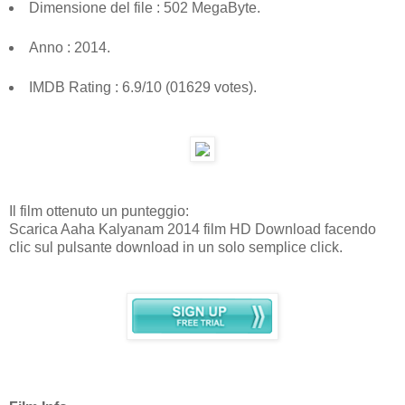
Dimensione del file : 502 MegaByte.
Anno : 2014.
IMDB Rating : 6.9/10 (01629 votes).
Il film ottenuto un punteggio:
Scarica Aaha Kalyanam 2014 film HD Download facendo
clic sul pulsante download in un solo semplice click.